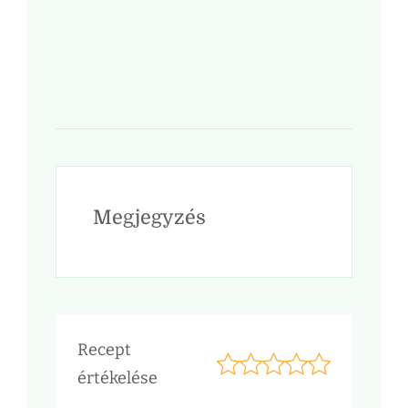
Megjegyzés
Recept
értékelése