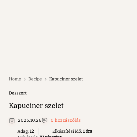
Home
Recipe
Kapuciner szelet
Desszert
Kapuciner szelet
2025.10.26
0 hozzászólás
Adag:
12
Elkészítési idő:
1 óra