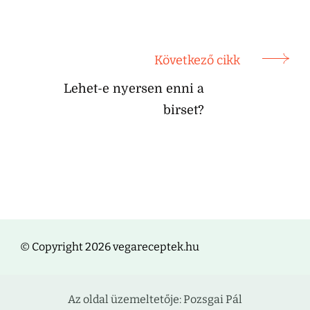
Következő cikk
Lehet-e nyersen enni a
birset?
© Copyright 2026 vegareceptek.hu
Az oldal üzemeltetője: Pozsgai Pál