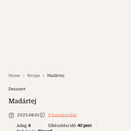
Home
Recipe
Madártej
Desszert
Madártej
2025.08.01
0 hozzászólás
Adag:
6
Elkészítési idő:
40 perc