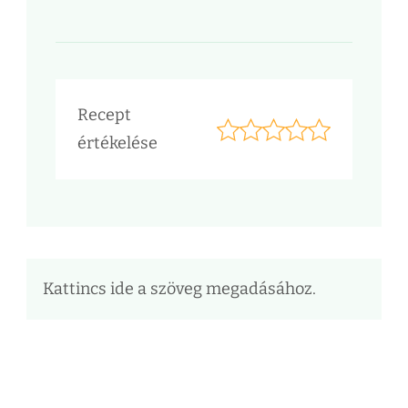
Recept
értékelése
Kattincs ide a szöveg megadásához.